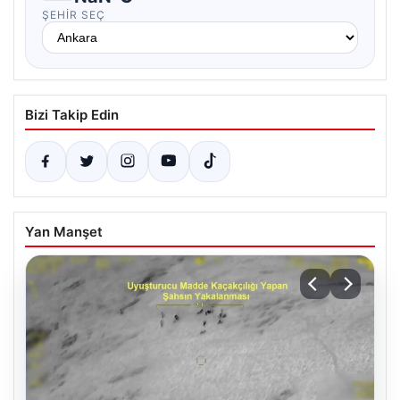
ŞEHIR SEÇ
Bizi Takip Edin
Yan Manşet