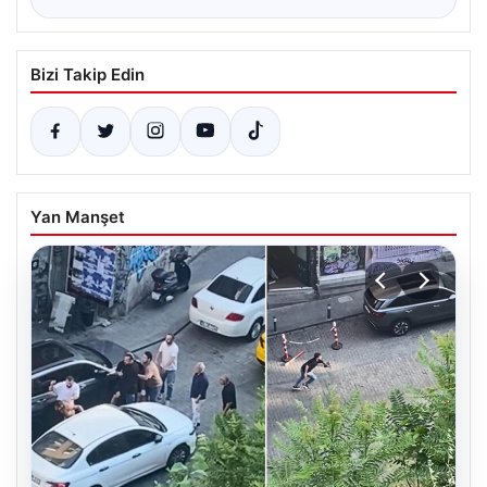
Bizi Takip Edin
Yan Manşet