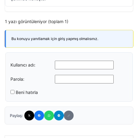
1 yazı görüntüleniyor (toplam 1)
Bu konuyu yanıtlamak için giriş yapmış olmalısınız.
Kullanıcı adı:
Parola:
Beni hatırla
Paylaş: