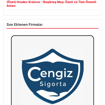
(Özet) Hradec Kralove – Beşiktaş Maçı Özeti ve Tüm Önemli
Anları
Son Eklenen Firmalar