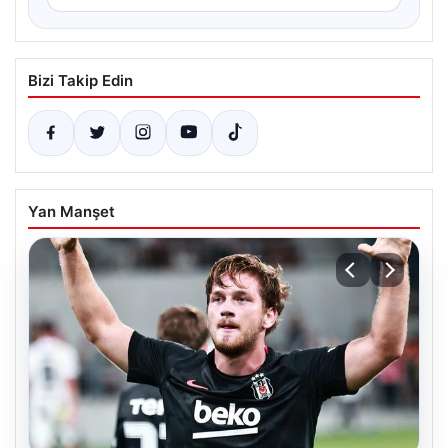
Bizi Takip Edin
Yan Manşet