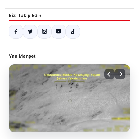
Bizi Takip Edin
Yan Manşet