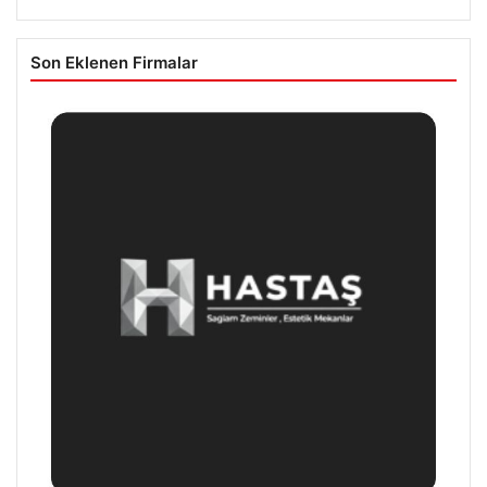
Son Eklenen Firmalar