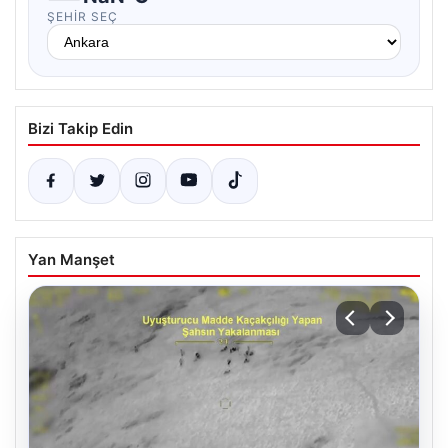
ŞEHIR SEÇ
Bizi Takip Edin
Yan Manşet