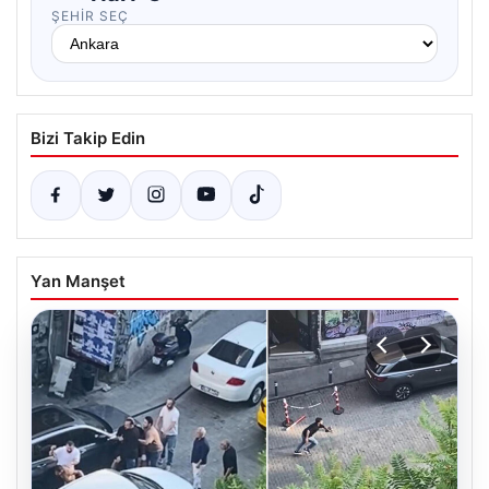
ŞEHIR SEÇ
Bizi Takip Edin
Yan Manşet