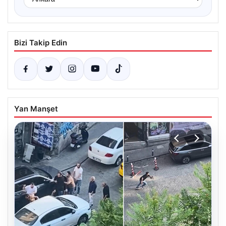
Bizi Takip Edin
Yan Manşet