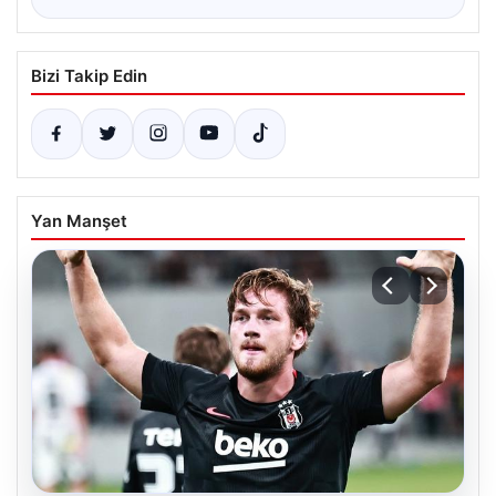
Bizi Takip Edin
Yan Manşet