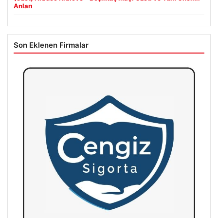
Anları
Son Eklenen Firmalar