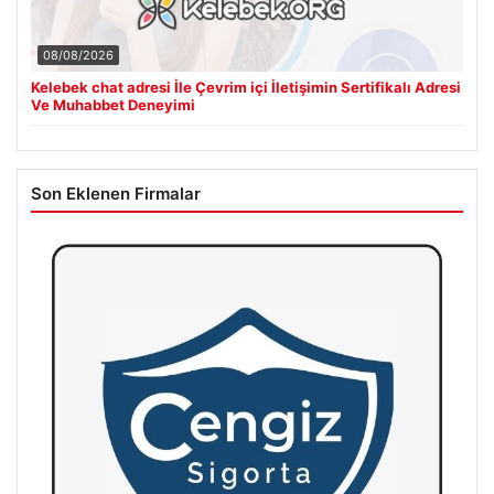
08/08/2026
Kelebek chat adresi İle Çevrim içi İletişimin Sertifikalı Adresi
Ve Muhabbet Deneyimi
Son Eklenen Firmalar