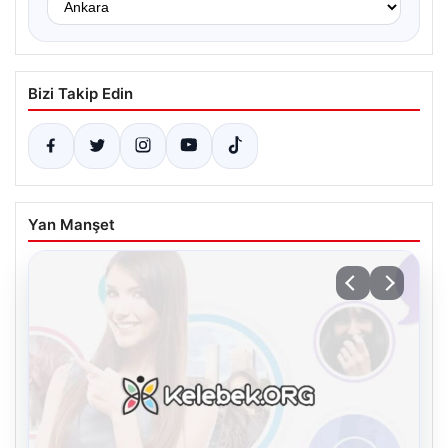
Bizi Takip Edin
Yan Manşet