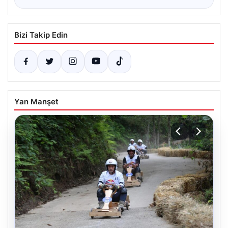
Bizi Takip Edin
Yan Manşet