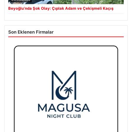
Beyoğlu’nda Şok Olay: Çıplak Adam ve Çekişmeli Kaçış
Son Eklenen Firmalar