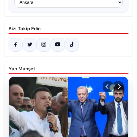
Bizi Takip Edin
Yan Manşet