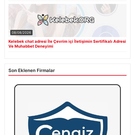
08/08/2026
Kelebek chat adresi İle Çevrim içi İletişimin Sertifikalı Adresi
Ve Muhabbet Deneyimi
Son Eklenen Firmalar