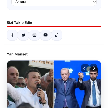
Bizi Takip Edin
Yan Manşet