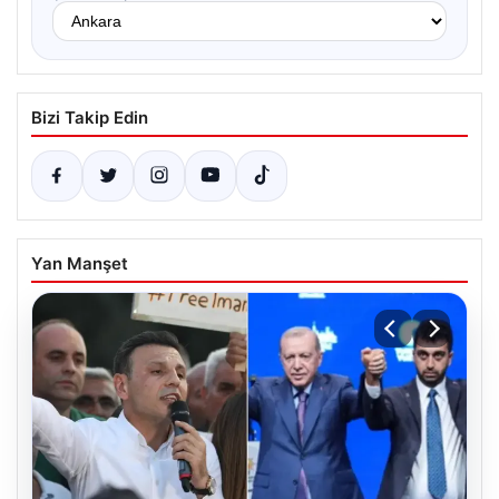
Bizi Takip Edin
Yan Manşet