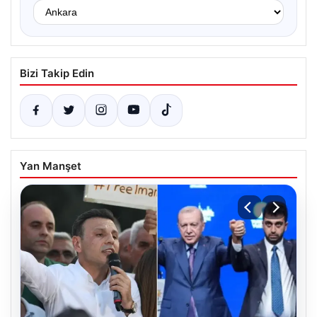
Bizi Takip Edin
Yan Manşet