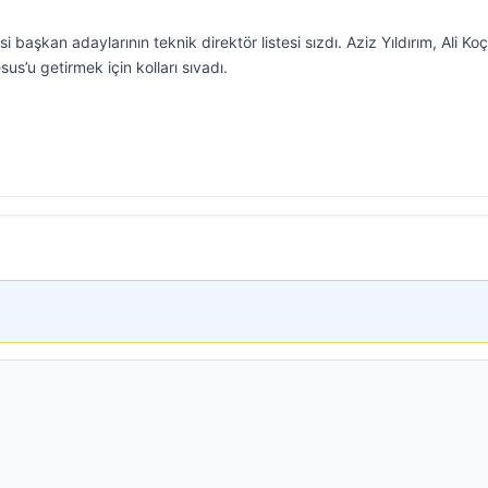
 başkan adaylarının teknik direktör listesi sızdı. Aziz Yıldırım, Ali Koç
’u getirmek için kolları sıvadı.