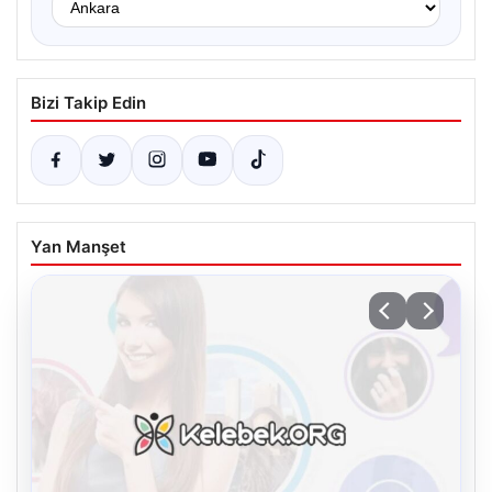
Bizi Takip Edin
Yan Manşet