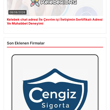
08/08/2026
Kelebek chat adresi İle Çevrim içi İletişimin Sertifikalı Adresi
Ve Muhabbet Deneyimi
Son Eklenen Firmalar