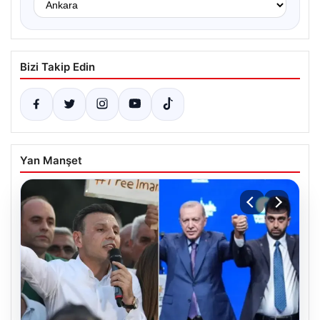
Bizi Takip Edin
Yan Manşet