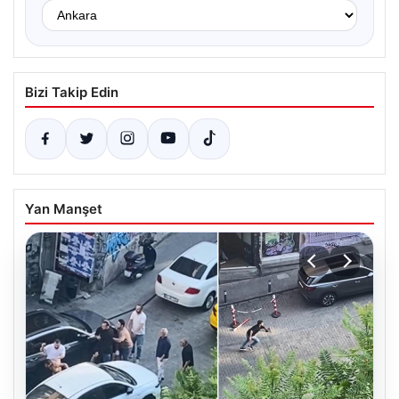
Bizi Takip Edin
Yan Manşet