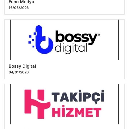
Feno Medya
16/03/2026
Bossy Digital
04/01/2026