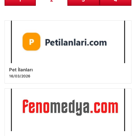
Pet İlanları
16/03/2026