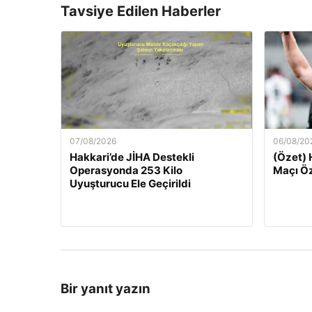
Tavsiye Edilen Haberler
07/08/2026
06/08/20
Hakkari’de JİHA Destekli
(Özet) 
Operasyonda 253 Kilo
Maçı Öz
Uyuşturucu Ele Geçirildi
Bir yanıt yazın