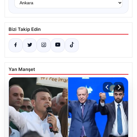
Bizi Takip Edin
Yan Manşet