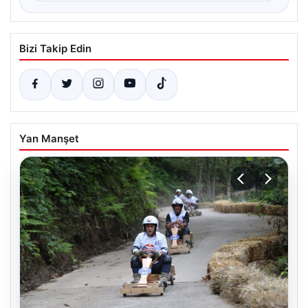
Bizi Takip Edin
Yan Manşet