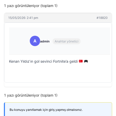
1 yazı görüntüleniyor (toplam 1)
15/05/2026: 2:41 pm
#18820
A
admin
Anahtar yönetici
Kenan Yıldız’ın gol sevinci Fortnite’a geldi
1 yazı görüntüleniyor (toplam 1)
Bu konuyu yanıtlamak için giriş yapmış olmalısınız.