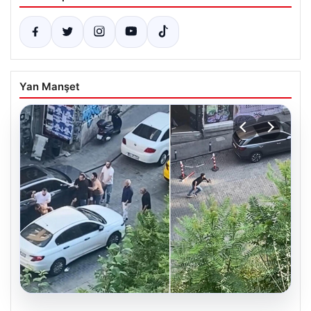
Yan Manşet