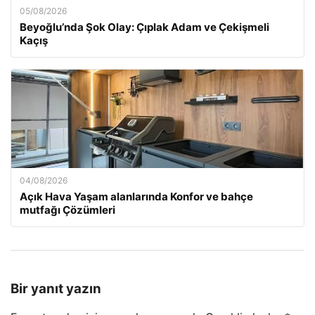
05/08/2026
Beyoğlu’nda Şok Olay: Çıplak Adam ve Çekişmeli
Kaçış
04/08/2026
Açık Hava Yaşam alanlarında Konfor ve bahçe
mutfağı Çözümleri
Bir yanıt yazın