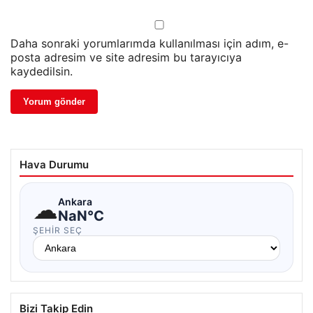
Daha sonraki yorumlarımda kullanılması için adım, e-
posta adresim ve site adresim bu tarayıcıya
kaydedilsin.
Hava Durumu
☁
Ankara
NaN°C
ŞEHIR SEÇ
Bizi Takip Edin