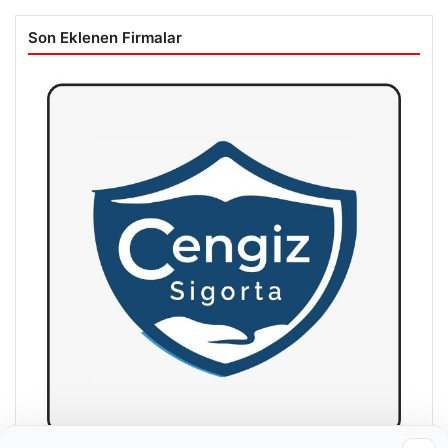
Son Eklenen Firmalar