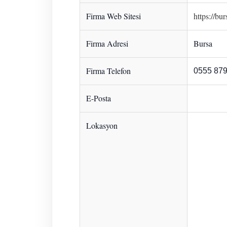
Firma Web Sitesi
https://bur
Firma Adresi
Bursa
Firma Telefon
0555 879
E-Posta
Lokasyon