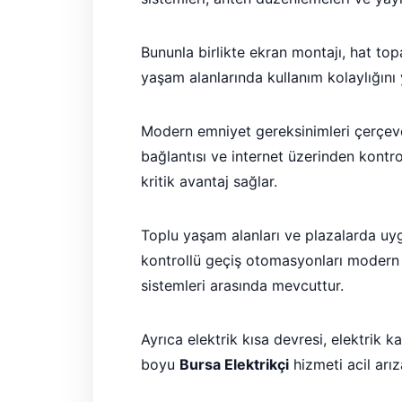
Bununla birlikte ekran montajı, hat to
yaşam alanlarında kullanım kolaylığını 
Modern emniyet gereksinimleri çerçev
bağlantısı ve internet üzerinden kontrol
kritik avantaj sağlar.
Toplu yaşam alanları ve plazalarda uygul
kontrollü geçiş otomasyonları modern y
sistemleri arasında mevcuttur.
Ayrıca elektrik kısa devresi, elektrik 
boyu
Bursa Elektrikçi
hizmeti acil arız