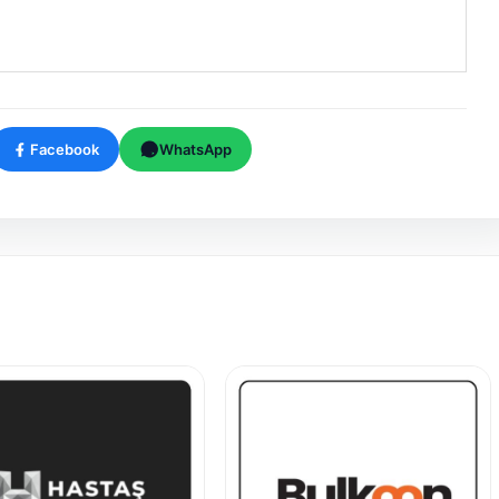
Facebook
WhatsApp