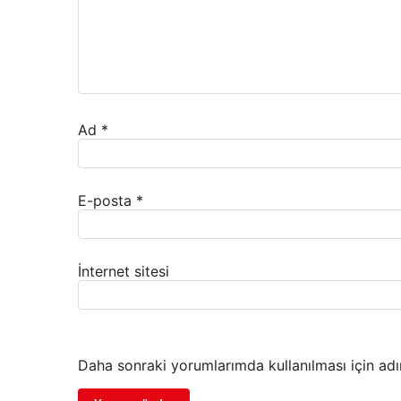
Ad
*
E-posta
*
İnternet sitesi
Daha sonraki yorumlarımda kullanılması için adı