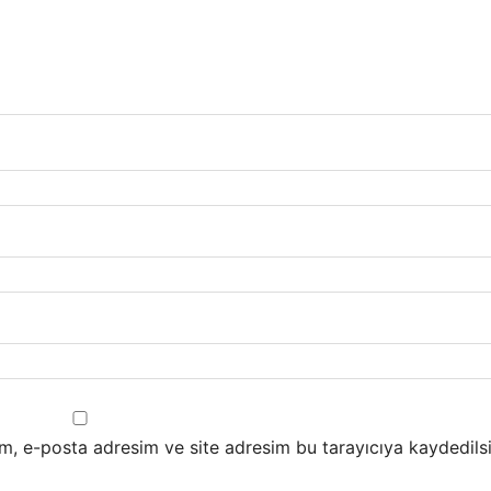
m, e-posta adresim ve site adresim bu tarayıcıya kaydedilsi